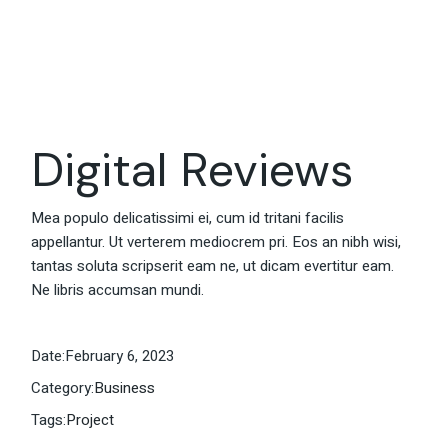
Digital Reviews
Mea populo delicatissimi ei, cum id tritani facilis
appellantur. Ut verterem mediocrem pri. Eos an nibh wisi,
tantas soluta scripserit eam ne, ut dicam evertitur eam.
Ne libris accumsan mundi.
Date:
February 6, 2023
Category:
Business
Tags:
Project