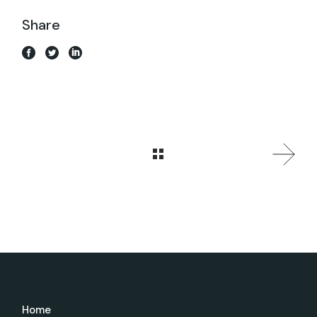
Share
Home