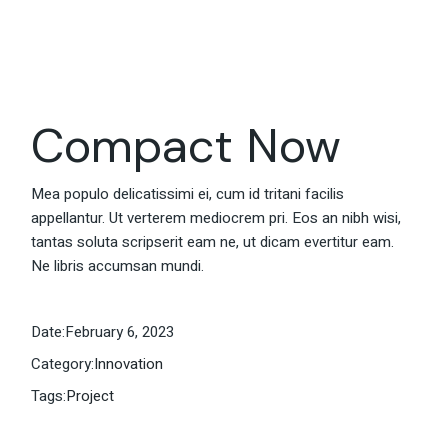
Compact Now
Mea populo delicatissimi ei, cum id tritani facilis
appellantur. Ut verterem mediocrem pri. Eos an nibh wisi,
tantas soluta scripserit eam ne, ut dicam evertitur eam.
Ne libris accumsan mundi.
Date:
February 6, 2023
Category:
Innovation
Tags:
Project