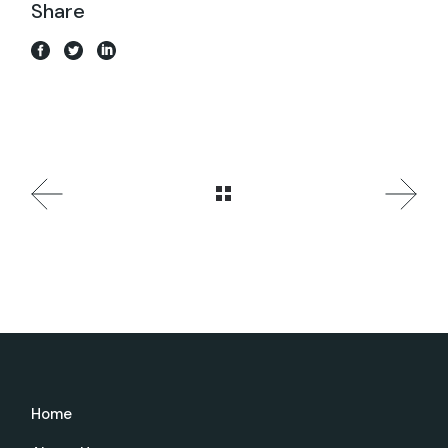
Share
Home